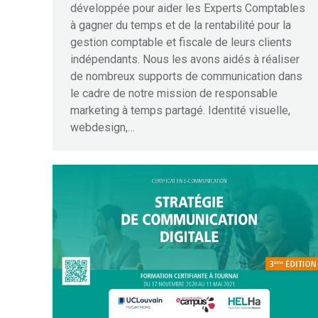
développée pour aider les Experts Comptables
à gagner du temps et de la rentabilité pour la
gestion comptable et fiscale de leurs clients
indépendants. Nous les avons aidés à réaliser
de nombreux supports de communication dans
le cadre de notre mission de responsable
marketing à temps partagé. Identité visuelle,
webdesign,…