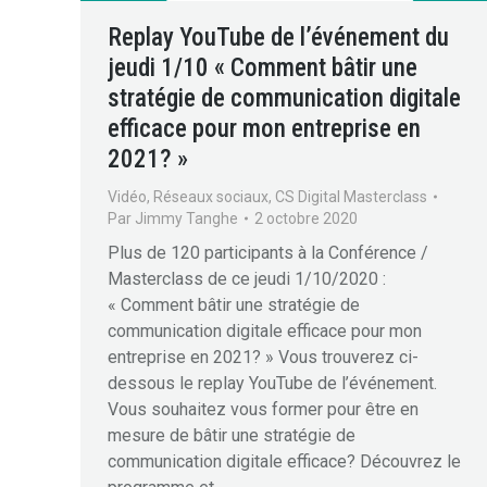
Replay YouTube de l’événement du
jeudi 1/10 « Comment bâtir une
stratégie de communication digitale
efficace pour mon entreprise en
2021? »
Vidéo
,
Réseaux sociaux
,
CS Digital Masterclass
Par
Jimmy Tanghe
2 octobre 2020
Plus de 120 participants à la Conférence /
Masterclass de ce jeudi 1/10/2020 :
« Comment bâtir une stratégie de
communication digitale efficace pour mon
entreprise en 2021? » Vous trouverez ci-
dessous le replay YouTube de l’événement.
Vous souhaitez vous former pour être en
mesure de bâtir une stratégie de
communication digitale efficace? Découvrez le