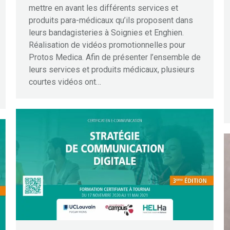
mettre en avant les différents services et
produits para-médicaux qu’ils proposent dans
leurs bandagisteries à Soignies et Enghien.
Réalisation de vidéos promotionnelles pour
Protos Medica. Afin de présenter l’ensemble de
leurs services et produits médicaux, plusieurs
courtes vidéos ont…