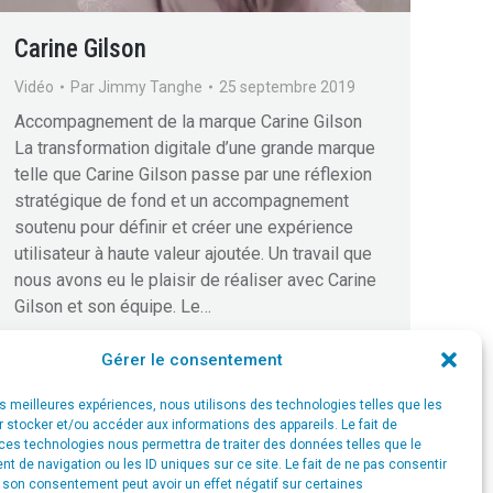
Carine Gilson
Vidéo
Par
Jimmy Tanghe
25 septembre 2019
Accompagnement de la marque Carine Gilson
La transformation digitale d’une grande marque
telle que Carine Gilson passe par une réflexion
stratégique de fond et un accompagnement
soutenu pour définir et créer une expérience
utilisateur à haute valeur ajoutée. Un travail que
nous avons eu le plaisir de réaliser avec Carine
Gilson et son équipe. Le…
Gérer le consentement
les meilleures expériences, nous utilisons des technologies telles que les
 stocker et/ou accéder aux informations des appareils. Le fait de
ces technologies nous permettra de traiter des données telles que le
 de navigation ou les ID uniques sur ce site. Le fait de ne pas consentir
r son consentement peut avoir un effet négatif sur certaines