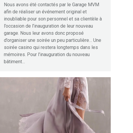
Nous avons été contactés par le Garage MVM
afin de réaliser un événement original et
inoubliable pour son personnel et sa clientèle à
l’occasion de l’inauguration de leur nouveau
garage. Nous leur avons donc proposé
d’organiser une soirée un peu particulière… Une
soirée casino qui restera longtemps dans les
mémoires. Pour l’inauguration du nouveau
bâtiment…