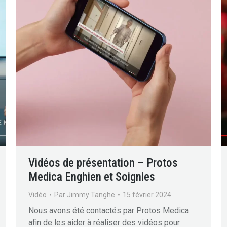
Vidéos de présentation – Protos
Medica Enghien et Soignies
Vidéo
Par
Jimmy Tanghe
15 février 2024
Nous avons été contactés par Protos Medica
afin de les aider à réaliser des vidéos pour