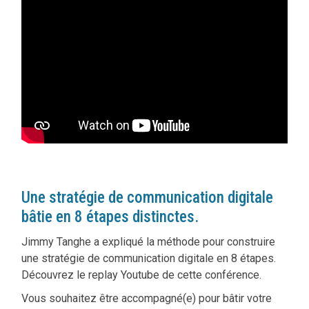
Une stratégie de communication digitale
bâtie en 8 étapes distinctes.
Jimmy Tanghe a expliqué la méthode pour construire
une stratégie de communication digitale en 8 étapes.
Découvrez le replay Youtube de cette conférence.
Vous souhaitez être accompagné(e) pour bâtir votre