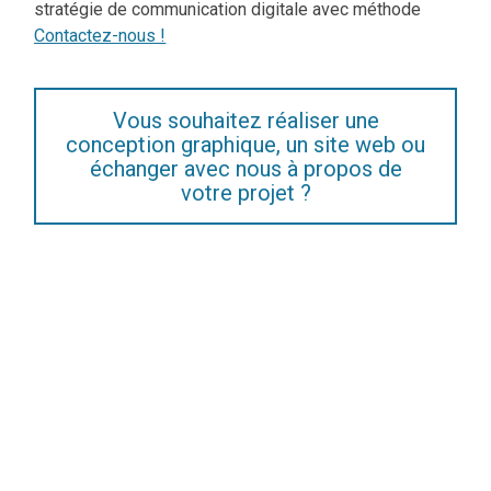
stratégie de communication digitale avec méthode
Contactez-nous !
Vous souhaitez réaliser une
conception graphique, un site web ou
échanger avec nous à propos de
votre projet ?