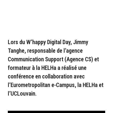
Lors du W’happy Digital Day, Jimmy
Tanghe, responsable de l’agence
Communication Support (Agence CS) et
formateur à la HELHa a réalisé une
conférence en collaboration avec
l’Eurometropolitan e-Campus, la HELHa et
l’UCLouvain.