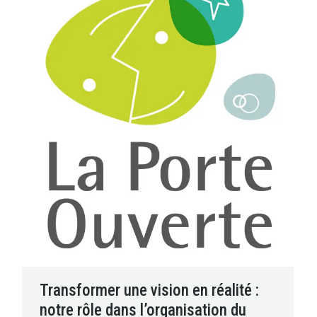
Transformer une vision en réalité :
notre rôle dans l’organisation du