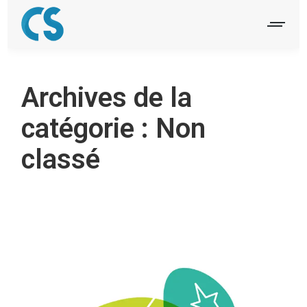
Archives de la
catégorie :
Non
classé