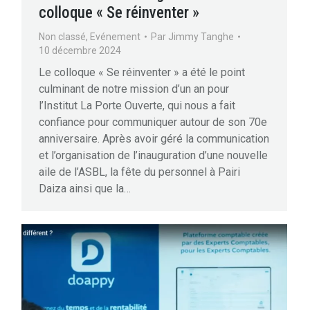
colloque « Se réinventer »
Non classé
,
Evénement
Par
Jimmy Tanghe
10 décembre 2024
Le colloque « Se réinventer » a été le point
culminant de notre mission d’un an pour
l’Institut La Porte Ouverte, qui nous a fait
confiance pour communiquer autour de son 70e
anniversaire. Après avoir géré la communication
et l’organisation de l’inauguration d’une nouvelle
aile de l’ASBL, la fête du personnel à Pairi
Daiza ainsi que la…