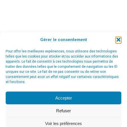
Gérer le consentement
Pour offrir les meilleures expériences, nous utilisons des technologies
telles que les cookies pour stocker et/ou accéder aux informations des
appareils. Le fait de consentir à ces technologies nous permettra de
traiter des données telles que le comportement de navigation ou les ID
uniques sur ce site. Le fait de ne pas consentir ou de retirer son
consentement peut avoir un effet négatif sur certaines caractéristiques
et fonctions.
Accepter
Refuser
Voir les préférences