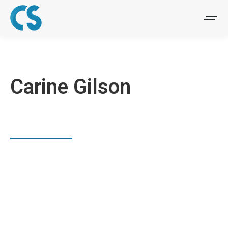
Carine Gilson