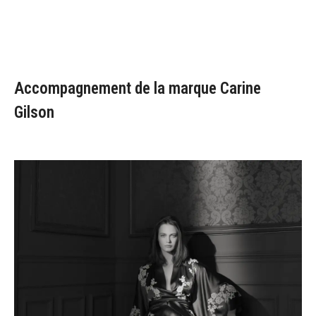
Accompagnement de la marque Carine
Gilson