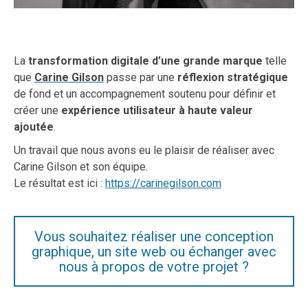
La
transformation digitale d’une grande marque
telle
que
Carine Gilson
passe par une
réflexion stratégique
de fond et un accompagnement soutenu pour définir et
créer une
expérience utilisateur à haute valeur
ajoutée
.
Un travail que nous avons eu le plaisir de réaliser avec
Carine Gilson et son équipe.
Le résultat est ici :
https://carinegilson.com
Vous souhaitez réaliser une conception
graphique, un site web ou échanger avec
nous à propos de votre projet ?