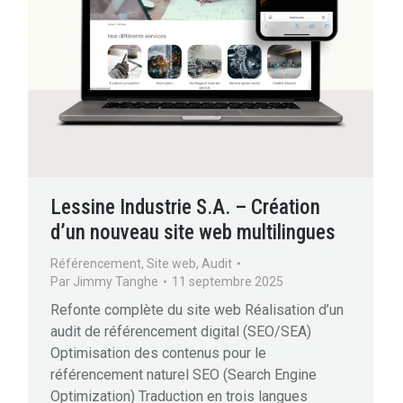
Lessine Industrie S.A. – Création
d’un nouveau site web multilingues
Référencement
,
Site web
,
Audit
Par
Jimmy Tanghe
11 septembre 2025
Refonte complète du site web Réalisation d’un
audit de référencement digital (SEO/SEA)
Optimisation des contenus pour le
référencement naturel SEO (Search Engine
Optimization) Traduction en trois langues