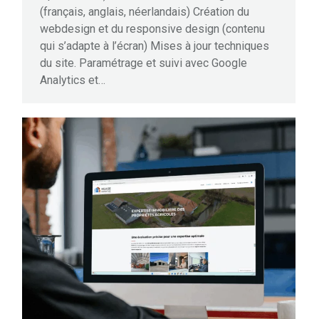
(français, anglais, néerlandais) Création du
webdesign et du responsive design (contenu
qui s’adapte à l’écran) Mises à jour techniques
du site. Paramétrage et suivi avec Google
Analytics et…