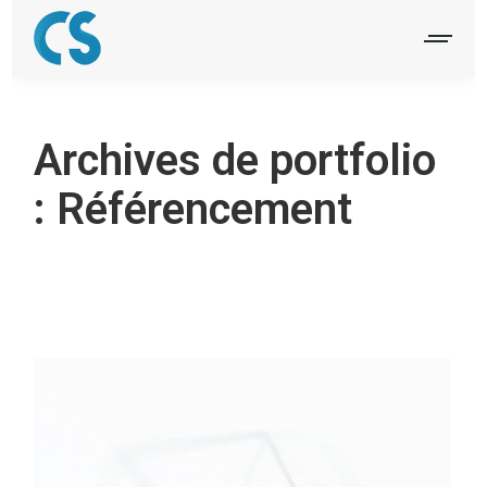
Archives de portfolio
:
Référencement