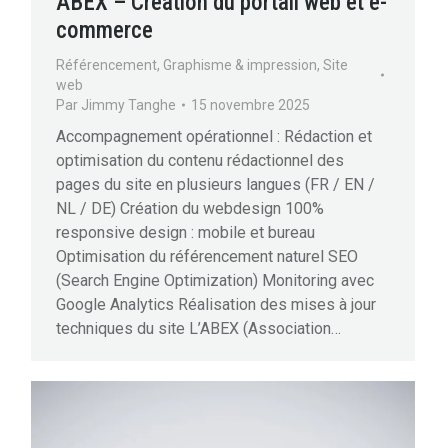
ABEX – Création du portail web et e-
commerce
Référencement
,
Graphisme & impression
,
Site
web
Par
Jimmy Tanghe
15 novembre 2025
Accompagnement opérationnel : Rédaction et
optimisation du contenu rédactionnel des
pages du site en plusieurs langues (FR / EN /
NL / DE) Création du webdesign 100%
responsive design : mobile et bureau
Optimisation du référencement naturel SEO
(Search Engine Optimization) Monitoring avec
Google Analytics Réalisation des mises à jour
techniques du site L’ABEX (Association…