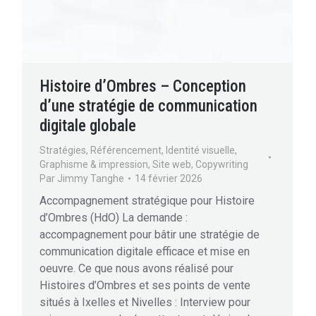
Histoire d’Ombres – Conception
d’une stratégie de communication
digitale globale
Stratégies
,
Référencement
,
Identité visuelle
,
Graphisme & impression
,
Site web
,
Copywriting
Par
Jimmy Tanghe
14 février 2026
Accompagnement stratégique pour Histoire
d’Ombres (HdO) La demande :
accompagnement pour bâtir une stratégie de
communication digitale efficace et mise en
oeuvre. Ce que nous avons réalisé pour
Histoires d’Ombres et ses points de vente
situés à Ixelles et Nivelles : Interview pour