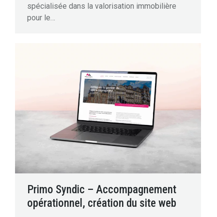
spécialisée dans la valorisation immobilière
pour le…
Primo Syndic – Accompagnement
opérationnel, création du site web