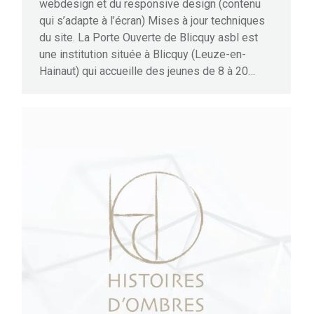
webdesign et du responsive design (contenu
qui s’adapte à l’écran) Mises à jour techniques
du site. La Porte Ouverte de Blicquy asbl est
une institution située à Blicquy (Leuze-en-
Hainaut) qui accueille des jeunes de 8 à 20…