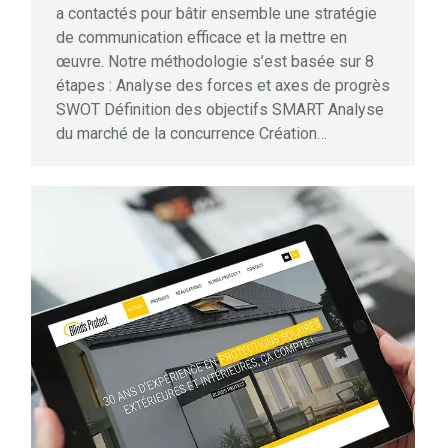
a contactés pour bâtir ensemble une stratégie
de communication efficace et la mettre en
œuvre. Notre méthodologie s’est basée sur 8
étapes : Analyse des forces et axes de progrès
SWOT Définition des objectifs SMART Analyse
du marché de la concurrence Création…