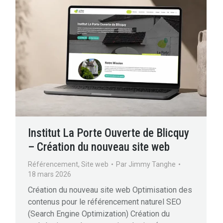
Institut La Porte Ouverte de Blicquy
– Création du nouveau site web
Référencement
,
Site web
Par
Jimmy Tanghe
18 mars 2026
Création du nouveau site web Optimisation des
contenus pour le référencement naturel SEO
(Search Engine Optimization) Création du