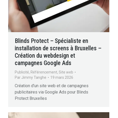
Blinds Protect – Spécialiste en
installation de screens à Bruxelles –
Création du webdesign et
campagnes Google Ads
Publicité
,
Référencement
,
Site web
Par
Jimmy Tanghe
19 mars 2026
Création d’un site web et de campagnes
publicitaires via Google Ads pour Blinds
Protect Bruxelles