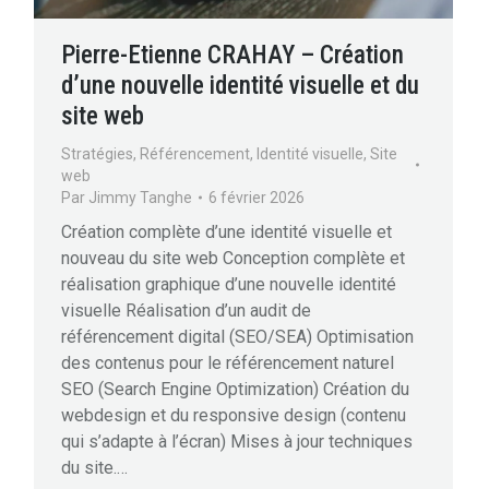
Pierre-Etienne CRAHAY – Création
d’une nouvelle identité visuelle et du
site web
Stratégies
,
Référencement
,
Identité visuelle
,
Site
web
Par
Jimmy Tanghe
6 février 2026
Création complète d’une identité visuelle et
nouveau du site web Conception complète et
réalisation graphique d’une nouvelle identité
visuelle Réalisation d’un audit de
référencement digital (SEO/SEA) Optimisation
des contenus pour le référencement naturel
SEO (Search Engine Optimization) Création du
webdesign et du responsive design (contenu
qui s’adapte à l’écran) Mises à jour techniques
du site.…