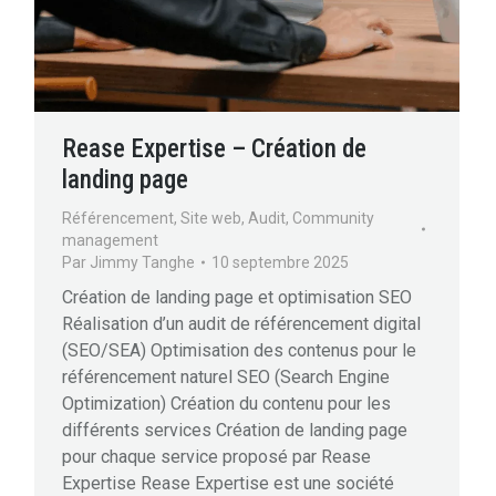
Rease Expertise – Création de
landing page
Référencement
,
Site web
,
Audit
,
Community
management
Par
Jimmy Tanghe
10 septembre 2025
Création de landing page et optimisation SEO
Réalisation d’un audit de référencement digital
(SEO/SEA) Optimisation des contenus pour le
référencement naturel SEO (Search Engine
Optimization) Création du contenu pour les
différents services Création de landing page
pour chaque service proposé par Rease
Expertise Rease Expertise est une société