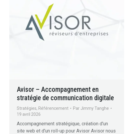
Avisor – Accompagnement en
stratégie de communication digitale
Stratégies
,
Référencement
Par
Jimmy Tanghe
19 avril 2026
Accompagnement stratégique, création d’un
site web et d’un roll-up pour Avisor Avisor nous