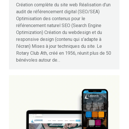
Création complète du site web Réalisation d’un
audit de référencement digital (SEO/SEA)
Optimisation des contenus pour le
référencement naturel SEO (Search Engine
Optimization) Création du webdesign et du
responsive design (contenu qui s’adapte à
l’écran) Mises à jour techniques du site. Le
Rotary Club Ath, créé en 1956, réunit plus de 50
bénévoles autour de…