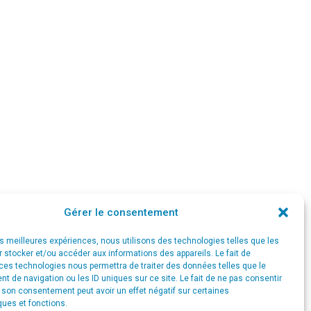
Gérer le consentement
les meilleures expériences, nous utilisons des technologies telles que les
 stocker et/ou accéder aux informations des appareils. Le fait de
ces technologies nous permettra de traiter des données telles que le
 de navigation ou les ID uniques sur ce site. Le fait de ne pas consentir
r son consentement peut avoir un effet négatif sur certaines
ques et fonctions.