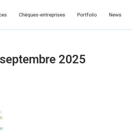
ces
Chèques-entreprises
Portfolio
News
 septembre 2025