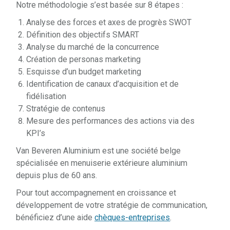
Notre méthodologie s’est basée sur 8 étapes :
Analyse des forces et axes de progrès SWOT
Définition des objectifs SMART
Analyse du marché de la concurrence
Création de personas marketing
Esquisse d’un budget marketing
Identification de canaux d’acquisition et de
fidélisation
Stratégie de contenus
Mesure des performances des actions via des
KPI’s
Van Beveren Aluminium est une société belge
spécialisée en menuiserie extérieure aluminium
depuis plus de 60 ans.
Pour tout accompagnement en croissance et
développement de votre stratégie de communication,
bénéficiez d’une aide
chèques-entreprises
.