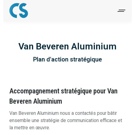
Van Beveren Aluminium
Plan d'action stratégique
Accompagnement stratégique pour Van
Beveren Aluminium
Van Beveren Aluminium nous a contactés pour bâtir
ensemble une stratégie de communication efficace et
la mettre en œuvre.