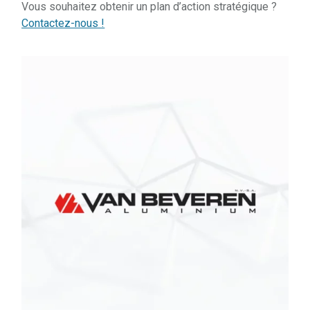
Vous souhaitez obtenir un plan d’action stratégique ?
Contactez-nous !