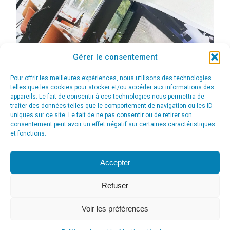
Gérer le consentement
Pour offrir les meilleures expériences, nous utilisons des technologies
telles que les cookies pour stocker et/ou accéder aux informations des
appareils. Le fait de consentir à ces technologies nous permettra de
traiter des données telles que le comportement de navigation ou les ID
uniques sur ce site. Le fait de ne pas consentir ou de retirer son
consentement peut avoir un effet négatif sur certaines caractéristiques
et fonctions.
Accepter
Refuser
Voir les préférences
© Agence Communication Support [ Agence CS ] - Conseil en
communication et marketing à Ath