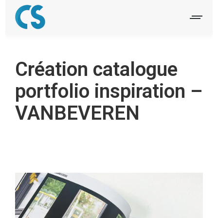
Création catalogue
portfolio inspiration –
VANBEVEREN