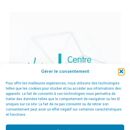
Gérer le consentement
Pour offrir les meilleures expériences, nous utilisons des technologies
telles que les cookies pour stocker et/ou accéder aux informations des
appareils. Le fait de consentir à ces technologies nous permettra de
traiter des données telles que le comportement de navigation ou les ID
uniques sur ce site. Le fait de ne pas consentir ou de retirer son
consentement peut avoir un effet négatif sur certaines caractéristiques
et fonctions.