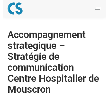
Accompagnement
strategique –
Stratégie de
communication
Centre Hospitalier de
Mouscron