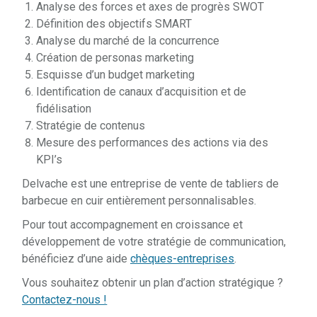
Analyse des forces et axes de progrès SWOT
Définition des objectifs SMART
Analyse du marché de la concurrence
Création de personas marketing
Esquisse d’un budget marketing
Identification de canaux d’acquisition et de
fidélisation
Stratégie de contenus
Mesure des performances des actions via des
KPI’s
Delvache est une entreprise de vente de tabliers de
barbecue en cuir entièrement personnalisables.
Pour tout accompagnement en croissance et
développement de votre stratégie de communication,
bénéficiez d’une aide
chèques-entreprises
.
Vous souhaitez obtenir un plan d’action stratégique ?
Contactez-nous !