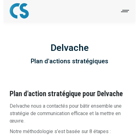
Delvache
Plan d'actions stratégiques
Plan d’action stratégique pour Delvache
Delvache nous a contactés pour bâtir ensemble une
stratégie de communication efficace et la mettre en
œuvre.
Notre méthodologie s’est basée sur 8 étapes :