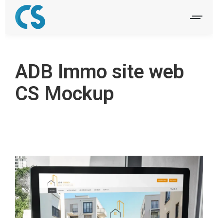
ADB Immo site web
CS Mockup