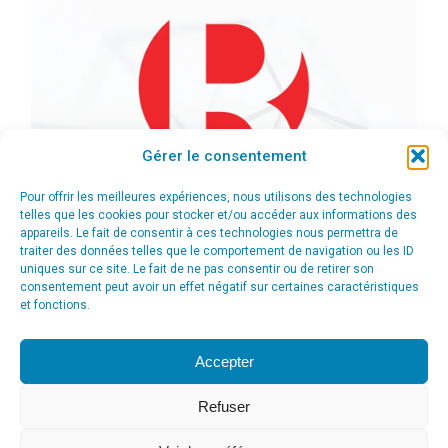
Gérer le consentement
Pour offrir les meilleures expériences, nous utilisons des technologies
telles que les cookies pour stocker et/ou accéder aux informations des
appareils. Le fait de consentir à ces technologies nous permettra de
traiter des données telles que le comportement de navigation ou les ID
uniques sur ce site. Le fait de ne pas consentir ou de retirer son
consentement peut avoir un effet négatif sur certaines caractéristiques
et fonctions.
Accepter
Refuser