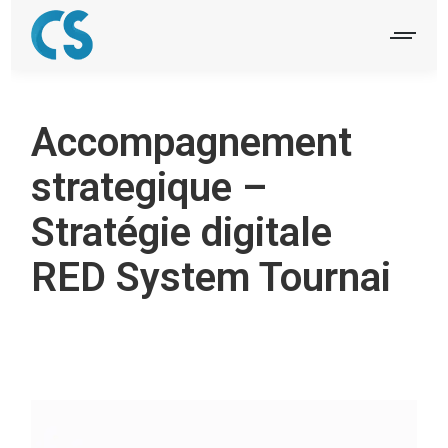
Accompagnement
strategique –
Stratégie digitale
RED System Tournai