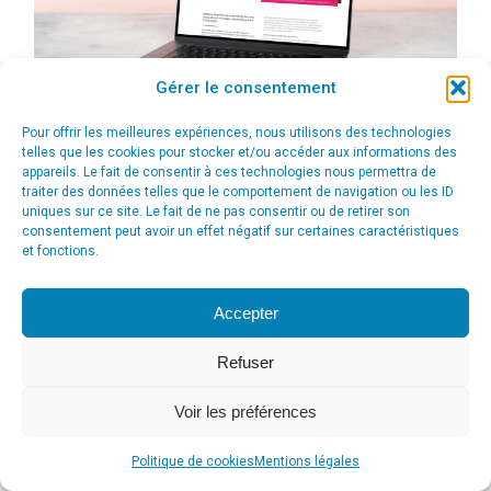
Gérer le consentement
Pour offrir les meilleures expériences, nous utilisons des technologies
telles que les cookies pour stocker et/ou accéder aux informations des
appareils. Le fait de consentir à ces technologies nous permettra de
traiter des données telles que le comportement de navigation ou les ID
uniques sur ce site. Le fait de ne pas consentir ou de retirer son
consentement peut avoir un effet négatif sur certaines caractéristiques
et fonctions.
© Agence Communication Support [ Agence CS ] - Conseil en
Accepter
communication et marketing à Ath
menu_principal
Refuser
Voir les préférences
Politique de cookies
Mentions légales