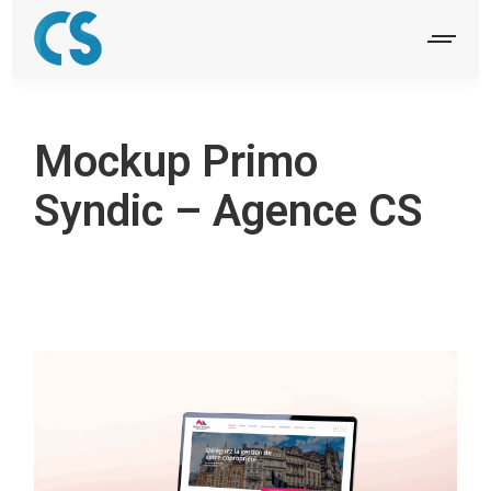
Mockup Primo
Syndic – Agence CS