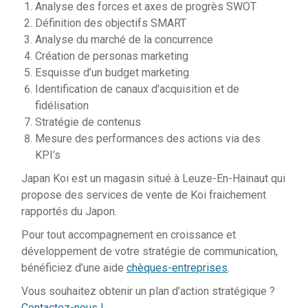
Analyse des forces et axes de progrès SWOT
Définition des objectifs SMART
Analyse du marché de la concurrence
Création de personas marketing
Esquisse d’un budget marketing
Identification de canaux d’acquisition et de
fidélisation
Stratégie de contenus
Mesure des performances des actions via des
KPI’s
Japan Koi est un magasin situé à Leuze-En-Hainaut qui
propose des services de vente de Koi fraichement
rapportés du Japon.
Pour tout accompagnement en croissance et
développement de votre stratégie de communication,
bénéficiez d’une aide
chèques-entreprises
.
Vous souhaitez obtenir un plan d’action stratégique ?
Contactez-nous !