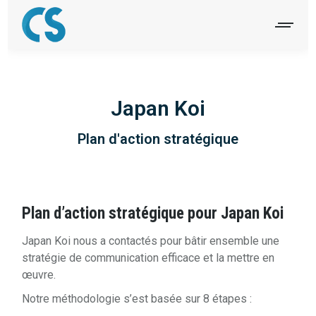
Japan Koi
Plan d'action stratégique
Plan d’action stratégique pour Japan Koi
Japan Koi nous a contactés pour bâtir ensemble une
stratégie de communication efficace et la mettre en
œuvre.
Notre méthodologie s’est basée sur 8 étapes :