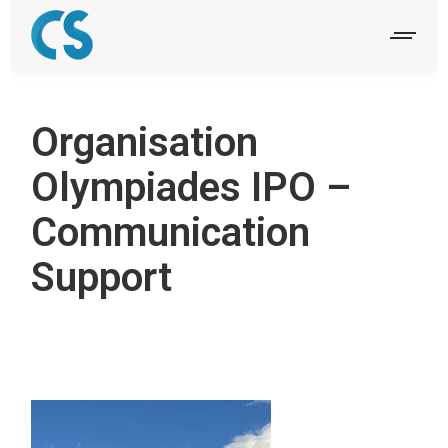
Organisation
Olympiades IPO –
Communication
Support