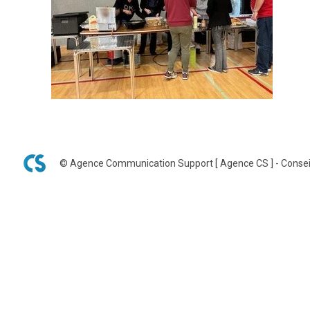
© Agence Communication Support [ Agence CS ] - Consei