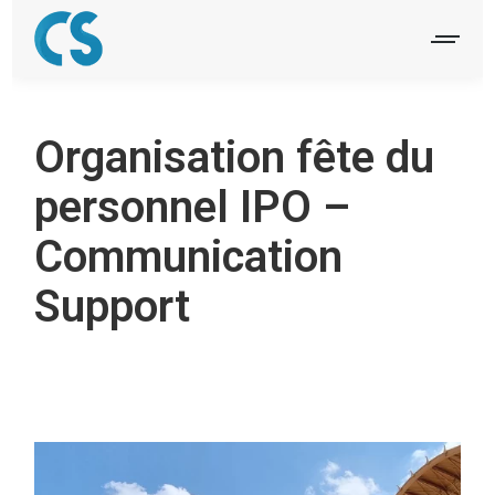
Organisation fête du
personnel IPO –
Communication
Support