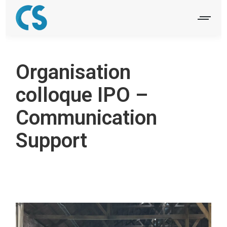
Organisation
colloque IPO –
Communication
Support