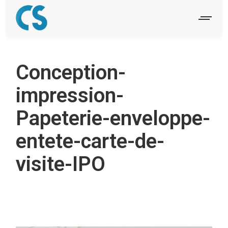
Conception-
impression-
Papeterie-enveloppe-
entete-carte-de-
visite-IPO