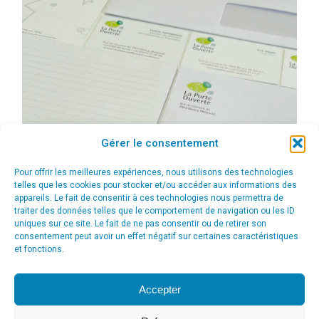
Gérer le consentement
Pour offrir les meilleures expériences, nous utilisons des technologies
telles que les cookies pour stocker et/ou accéder aux informations des
appareils. Le fait de consentir à ces technologies nous permettra de
traiter des données telles que le comportement de navigation ou les ID
uniques sur ce site. Le fait de ne pas consentir ou de retirer son
consentement peut avoir un effet négatif sur certaines caractéristiques
et fonctions.
Accepter