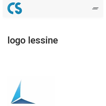
logo lessine