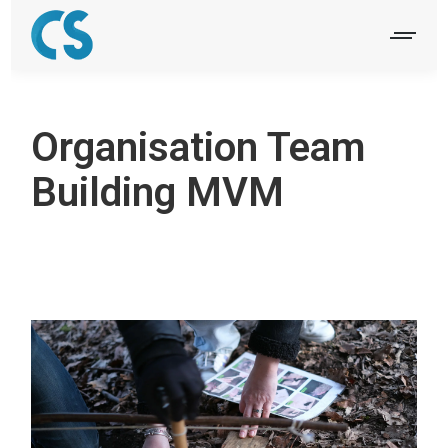
Organisation Team
Building MVM