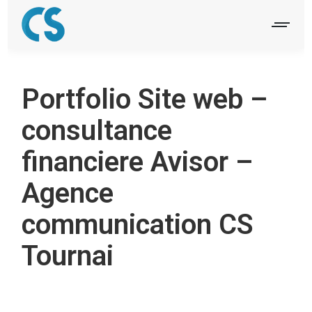
Portfolio Site web –
consultance
financiere Avisor –
Agence
communication CS
Tournai