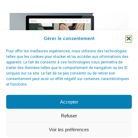
Gérer le consentement
Pour offrir les meilleures expériences, nous utilisons des technologies
telles que les cookies pour stocker et/ou accéder aux informations des
appareils. Le fait de consentir à ces technologies nous permettra de
traiter des données telles que le comportement de navigation ou les ID
uniques sur ce site. Le fait de ne pas consentir ou de retirer son
consentement peut avoir un effet négatif sur certaines caractéristiques
et fonctions.
Accepter
Refuser
Voir les préférences
© Agence Communication Support [ Agence CS ] - Conseil en