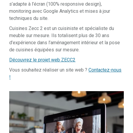
s’adapte à l’écran (100% responsive design),
monitoring avec Google Analytics et mises à jour
techniques du site.
Cuisines Zecc 2 est un cuisiniste et spécialiste du
meuble sur mesure. Ils totalisent plus de 30 ans
d’expérience dans l’aménagement intérieur et la pose
de cuisines équipées sur mesure.
Découvr
ez le projet web ZECC2
Vous souhaitez réaliser un site web ?
Contactez-nous
!