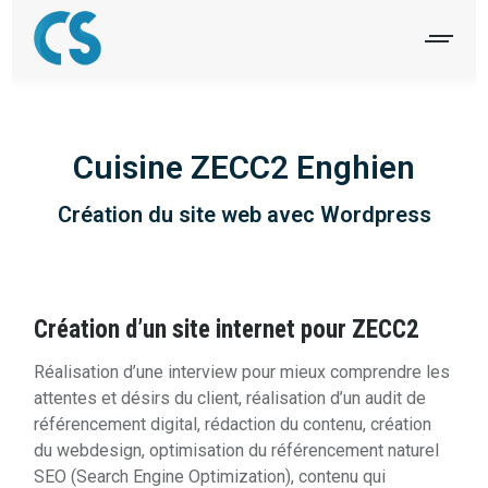
Cuisine ZECC2 Enghien
Création du site web avec Wordpress
Création d’un site internet pour ZECC2
Réalisation d’une interview pour mieux comprendre les
attentes et désirs du client, réalisation d’un audit de
référencement digital, rédaction du contenu, création
du webdesign, optimisation du référencement naturel
SEO (Search Engine Optimization), contenu qui