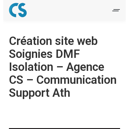
Création site web
Soignies DMF
Isolation – Agence
CS – Communication
Support Ath