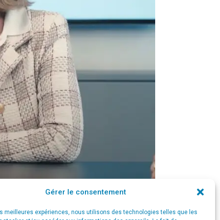
Gérer le consentement
les meilleures expériences, nous utilisons des technologies telles que les