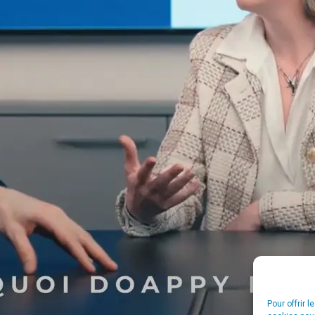
Pour offrir 