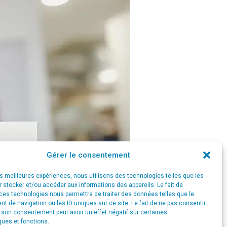
Gérer le consentement
les meilleures expériences, nous utilisons des technologies telles que les
 stocker et/ou accéder aux informations des appareils. Le fait de
ces technologies nous permettra de traiter des données telles que le
 de navigation ou les ID uniques sur ce site. Le fait de ne pas consentir
r son consentement peut avoir un effet négatif sur certaines
ques et fonctions.