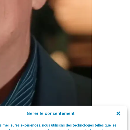
Gérer le consentement
les meilleures expériences, nous utilisons des technologies telles que les