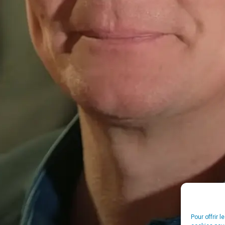
Pour offrir 