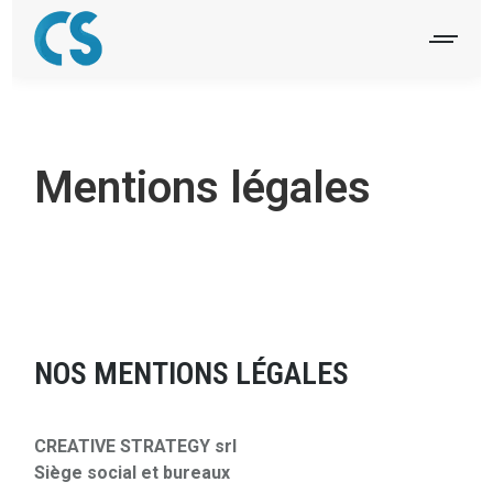
Mentions légales
NOS MENTIONS LÉGALES
CREATIVE STRATEGY srl
Siège social et bureaux