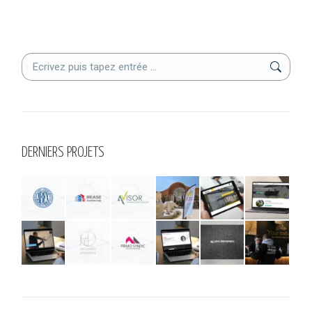
Search:
DERNIERS PROJETS