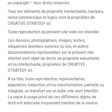
un copyright – tous droits réservés.
Tous les éléments de propriété intellectuelle, marques,
noms commerciaux et logos sont la propriétés de
CREATIVE STRATEGY srl
Toute reproduction du présent site web est interdite.
Les dessins, photographies, images, textes,
séquences animées sonores ou non, et autres
documentations représentées sur le présent site
internet sont objet de droits de propriété industrielle
et/ou intellectuelle, propriétés de CREATIVE
STRATEGY srl.
A ce titre, toute reproduction, représentation,
adaptation, traduction, et/ou transformation, partielle ou
intégrale, ou transfert sur un autre site sont interdits.
La copie à usage privé de ces différents objets de
droit est autorisée moyennant mention de la source.