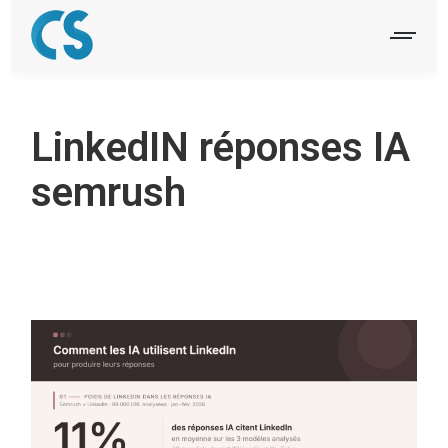
LinkedIN réponses IA
semrush