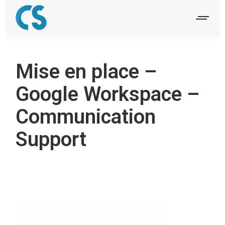
Mise en place –
Google Workspace –
Communication
Support