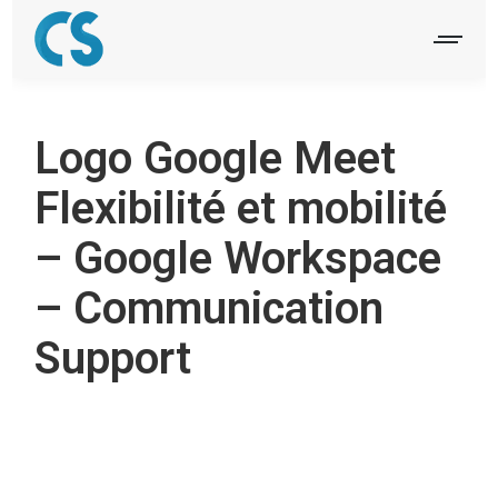
Logo Google Meet
Flexibilité et mobilité
– Google Workspace
– Communication
Support