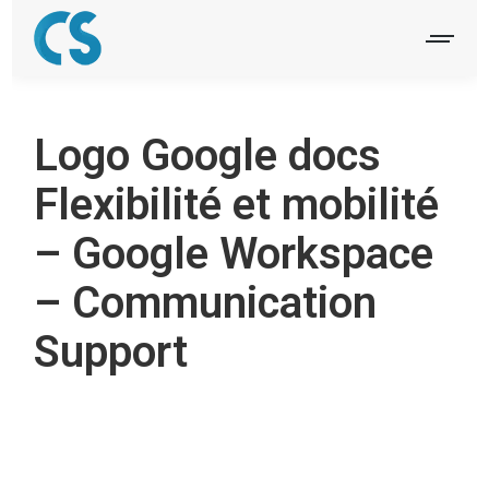
Logo Google docs
Flexibilité et mobilité
– Google Workspace
– Communication
Support