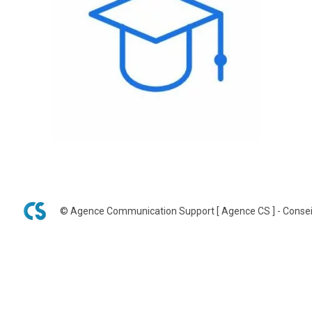
© Agence Communication Support [ Agence CS ] - Consei