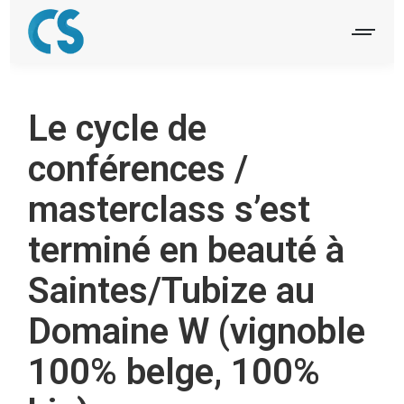
Le cycle de
conférences /
masterclass s’est
terminé en beauté à
Saintes/Tubize au
Domaine W (vignoble
100% belge, 100%