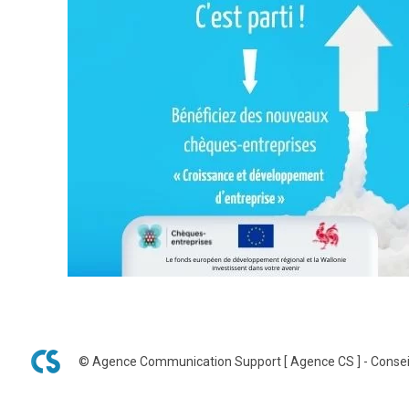
© Agence Communication Support [ Agence CS ] - Consei