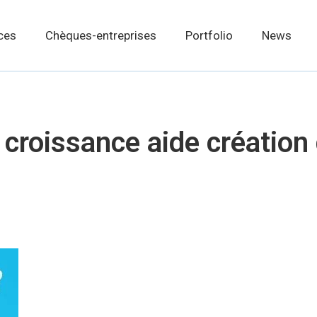
ces
Chèques-entreprises
Portfolio
News
croissance aide création 