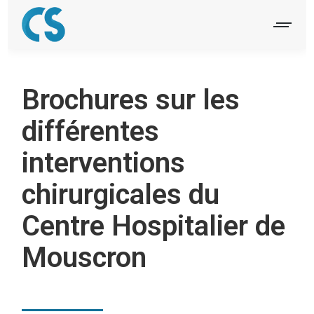
Brochures sur les
différentes
interventions
chirurgicales du
Centre Hospitalier de
Mouscron