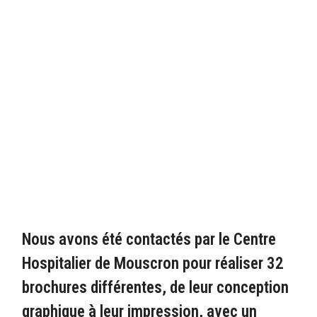
Nous avons été contactés par le Centre
Hospitalier de Mouscron pour réaliser 32
brochures différentes, de leur conception
graphique à leur impression, avec un