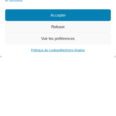
et fonctions.
Accepter
Refuser
Voir les préférences
Politique de cookies
Mentions légales