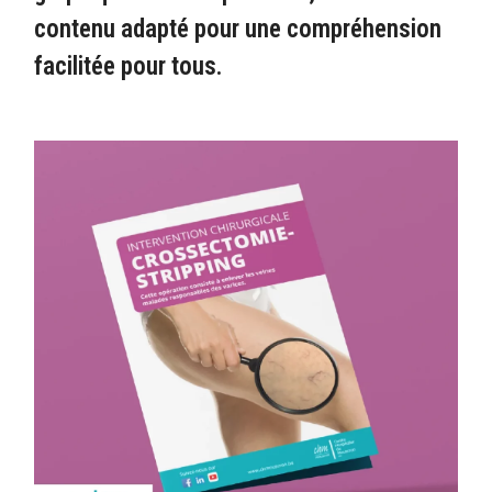
contenu adapté pour une compréhension
facilitée pour tous.