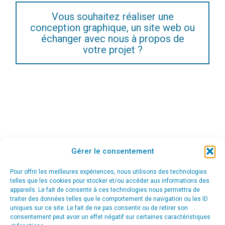
Vous souhaitez réaliser une
conception graphique, un site web ou
échanger avec nous à propos de
votre projet ?
Gérer le consentement
Pour offrir les meilleures expériences, nous utilisons des technologies
telles que les cookies pour stocker et/ou accéder aux informations des
appareils. Le fait de consentir à ces technologies nous permettra de
traiter des données telles que le comportement de navigation ou les ID
uniques sur ce site. Le fait de ne pas consentir ou de retirer son
consentement peut avoir un effet négatif sur certaines caractéristiques