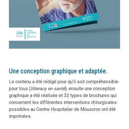
Une conception graphique et adaptée.
Le contenu a été rédigé pour qu’il soit compréhensible
pour tous (
litteracy en santé
), ensuite une conception
graphique a été réalisée et 32 types de brochures qui
concernent les différentes interventions chirurgicales
possibles au Centre Hospitalier de Mouscron ont été
imprimées.