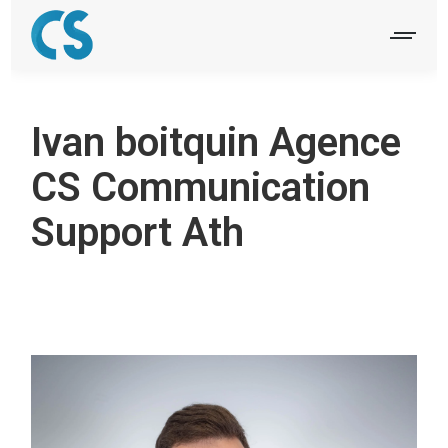
Ivan boitquin Agence
CS Communication
Support Ath