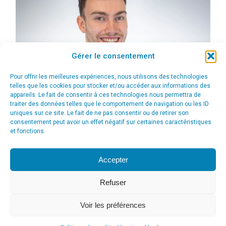
Gérer le consentement
Pour offrir les meilleures expériences, nous utilisons des technologies
telles que les cookies pour stocker et/ou accéder aux informations des
appareils. Le fait de consentir à ces technologies nous permettra de
traiter des données telles que le comportement de navigation ou les ID
uniques sur ce site. Le fait de ne pas consentir ou de retirer son
consentement peut avoir un effet négatif sur certaines caractéristiques
et fonctions.
Accepter
Refuser
Voir les préférences
© Agence Communication Support [ Agence CS ] - Conseil en
communication et marketing à Ath