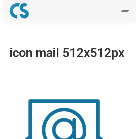
icon mail 512x512px