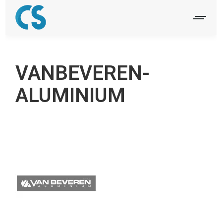
VANBEVEREN-
ALUMINIUM