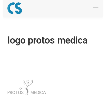
logo protos medica