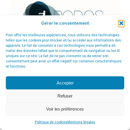
Gérer le consentement
Pour offrir les meilleures expériences, nous utilisons des technologies
telles que les cookies pour stocker et/ou accéder aux informations des
appareils. Le fait de consentir à ces technologies nous permettra de
traiter des données telles que le comportement de navigation ou les ID
uniques sur ce site. Le fait de ne pas consentir ou de retirer son
consentement peut avoir un effet négatif sur certaines caractéristiques
et fonctions.
Accepter
Refuser
Voir les préférences
© Agence Communication Support [ Agence CS ] - Conseil en
communication et marketing à Ath
Politique de cookies
Mentions légales
menu_principal