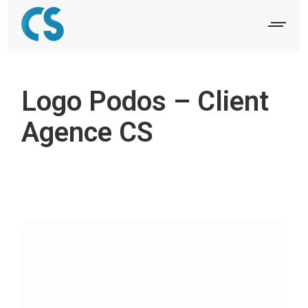
Logo Podos – Client
Agence CS