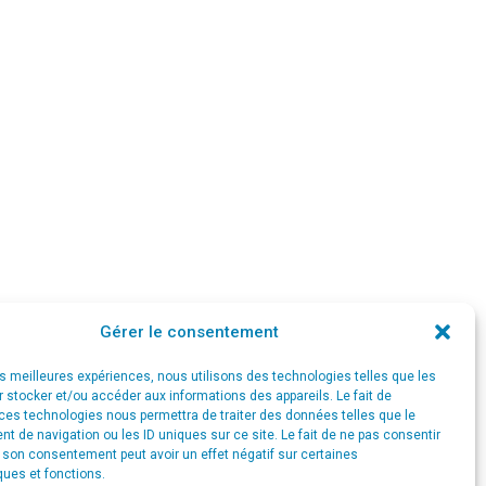
Gérer le consentement
les meilleures expériences, nous utilisons des technologies telles que les
 stocker et/ou accéder aux informations des appareils. Le fait de
ces technologies nous permettra de traiter des données telles que le
 de navigation ou les ID uniques sur ce site. Le fait de ne pas consentir
r son consentement peut avoir un effet négatif sur certaines
ques et fonctions.