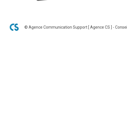
© Agence Communication Support [ Agence CS ] - Consei