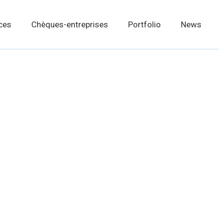
ces
Chèques-entreprises
Portfolio
News