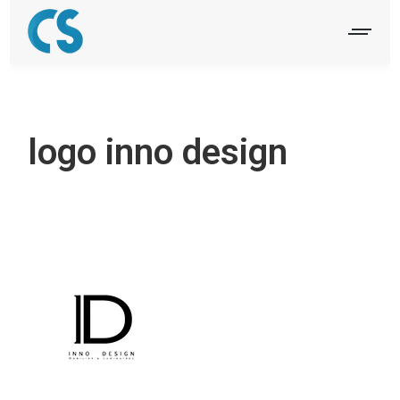
logo inno design