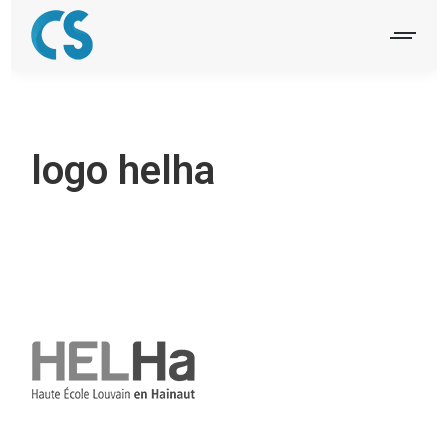
logo helha