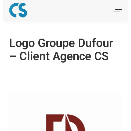
Logo Groupe Dufour
– Client Agence CS