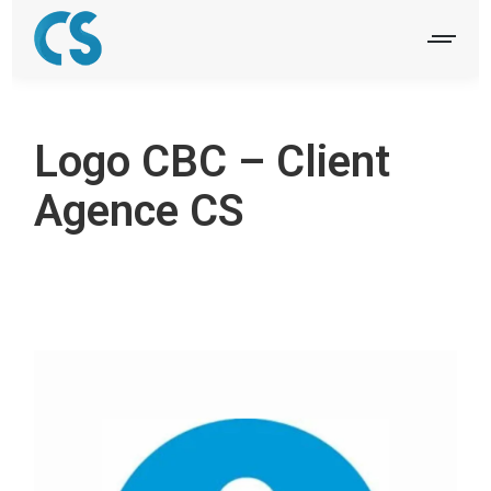
Logo CBC – Client
Agence CS