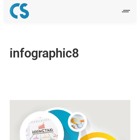
infographic8