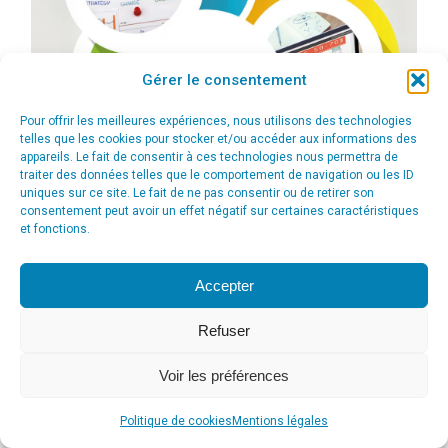
Gérer le consentement
Pour offrir les meilleures expériences, nous utilisons des technologies
telles que les cookies pour stocker et/ou accéder aux informations des
appareils. Le fait de consentir à ces technologies nous permettra de
traiter des données telles que le comportement de navigation ou les ID
uniques sur ce site. Le fait de ne pas consentir ou de retirer son
consentement peut avoir un effet négatif sur certaines caractéristiques
et fonctions.
Accepter
Refuser
Voir les préférences
© Agence Communication Support [ Agence CS ] - Conseil en
communication et marketing à Ath
Politique de cookies
Mentions légales
menu_principal