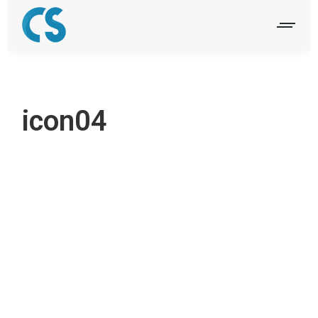
icon04