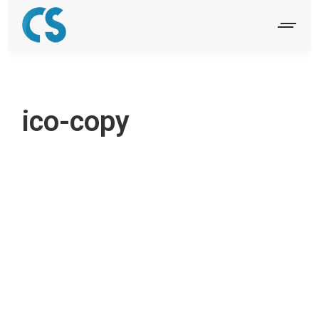
ico-copy