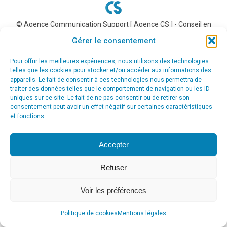
© Agence Communication Support [ Agence CS ] - Conseil en
communication et marketing à Ath
Gérer le consentement
menu_principal
Pour offrir les meilleures expériences, nous utilisons des technologies
telles que les cookies pour stocker et/ou accéder aux informations des
appareils. Le fait de consentir à ces technologies nous permettra de
traiter des données telles que le comportement de navigation ou les ID
uniques sur ce site. Le fait de ne pas consentir ou de retirer son
consentement peut avoir un effet négatif sur certaines caractéristiques
et fonctions.
Accepter
Refuser
Voir les préférences
Politique de cookies
Mentions légales